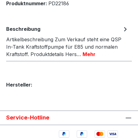
Produktnummer:
PD22186
Beschreibung
Artikelbeschreibung Zum Verkauf steht eine QSP
In-Tank Kraftstoffpumpe für E85 und normalen
Kraftstoff. Produktdetails Hers…
Mehr
Hersteller:
Service-Hotline