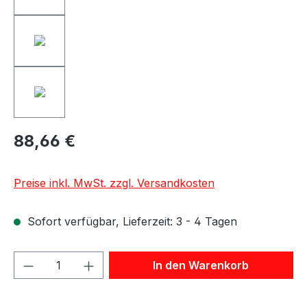
88,66 €
Preise inkl. MwSt. zzgl. Versandkosten
Sofort verfügbar, Lieferzeit: 3 - 4 Tagen
Produkt Anzahl: Gib den gewünschten We
In den Warenkorb