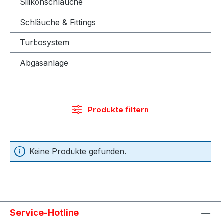
Silikonschläuche
Schläuche & Fittings
Turbosystem
Abgasanlage
Produkte filtern
Keine Produkte gefunden.
Service-Hotline