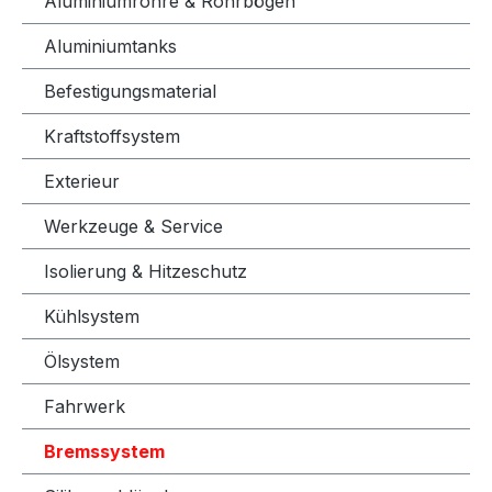
Aluminiumrohre & Rohrbögen
Aluminiumtanks
Befestigungsmaterial
Kraftstoffsystem
Exterieur
Werkzeuge & Service
Isolierung & Hitzeschutz
Kühlsystem
Ölsystem
Fahrwerk
Bremssystem