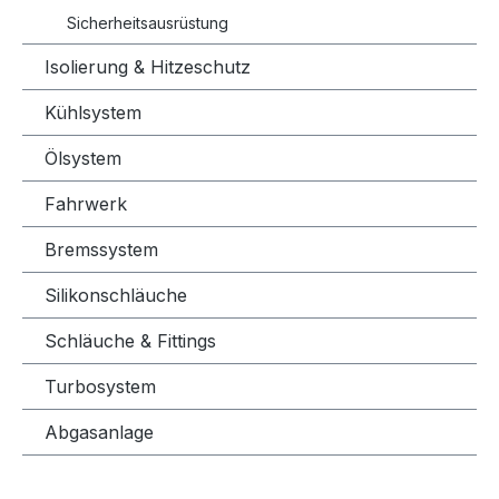
Sicherheitsausrüstung
Isolierung & Hitzeschutz
Kühlsystem
Ölsystem
Fahrwerk
Bremssystem
Silikonschläuche
Schläuche & Fittings
Turbosystem
Abgasanlage