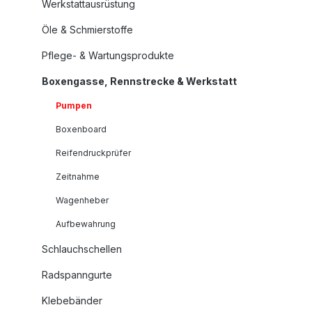
Werkstattausrüstung
Öle & Schmierstoffe
Pflege- & Wartungsprodukte
Boxengasse, Rennstrecke & Werkstatt
Pumpen
Boxenboard
Reifendruckprüfer
Zeitnahme
Wagenheber
Aufbewahrung
Schlauchschellen
Radspanngurte
Klebebänder