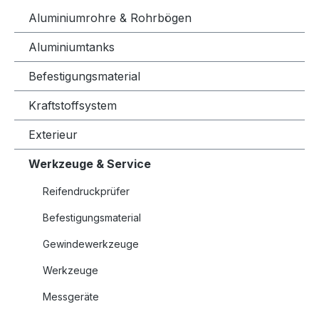
Aluminiumrohre & Rohrbögen
Aluminiumtanks
Befestigungsmaterial
Kraftstoffsystem
Exterieur
Werkzeuge & Service
Reifendruckprüfer
Befestigungsmaterial
Gewindewerkzeuge
Werkzeuge
Messgeräte