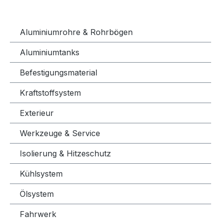
Aluminiumrohre & Rohrbögen
Aluminiumtanks
Befestigungsmaterial
Kraftstoffsystem
Exterieur
Werkzeuge & Service
Isolierung & Hitzeschutz
Kühlsystem
Ölsystem
Fahrwerk