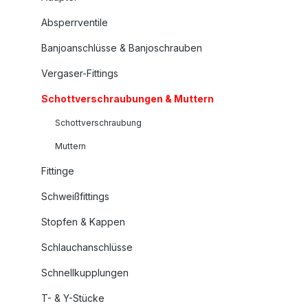
Absperrventile
Banjoanschlüsse & Banjoschrauben
Vergaser-Fittings
Schottverschraubungen & Muttern
Schottverschraubung
Muttern
Fittinge
Schweißfittings
Stopfen & Kappen
Schlauchanschlüsse
Schnellkupplungen
T- & Y-Stücke