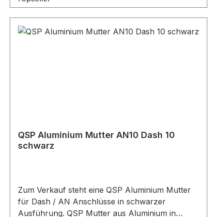
QSP Aluminium Mutter AN10 Dash 10
schwarz
Zum Verkauf steht eine QSP Aluminium Mutter
für Dash / AN Anschlüsse in schwarzer
Ausführung. QSP Mutter aus Aluminium in