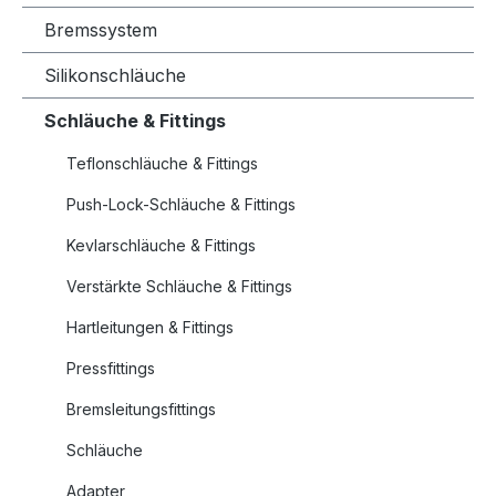
Bremssystem
Silikonschläuche
Schläuche & Fittings
Teflonschläuche & Fittings
Push-Lock-Schläuche & Fittings
Kevlarschläuche & Fittings
Verstärkte Schläuche & Fittings
Hartleitungen & Fittings
Pressfittings
Bremsleitungsfittings
Schläuche
Adapter