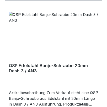
QSP Edelstahl Banjo-Schraube 20mm
Dash 3 / AN3
Artikelbeschreibung Zum Verkauf steht eine QSP
Banjo-Schraube aus Edelstahl mit 20mm Länge
in Dash 3 / AN3 Ausführung. Produktdetails