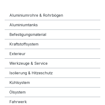
Aluminiumrohre & Rohrbögen
Aluminiumtanks
Befestigungsmaterial
Kraftstoffsystem
Exterieur
Werkzeuge & Service
Isolierung & Hitzeschutz
Kühlsystem
Ölsystem
Fahrwerk