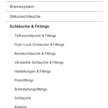
Bremssystem
Silikonschläuche
Schläuche & Fittings
Teflonschläuche & Fittings
Push-Lock-Schläuche & Fittings
Kevlarschläuche & Fittings
Verstärkte Schläuche & Fittings
Hartleitungen & Fittings
Pressfittings
Bremsleitungsfittings
Schläuche
Adapter