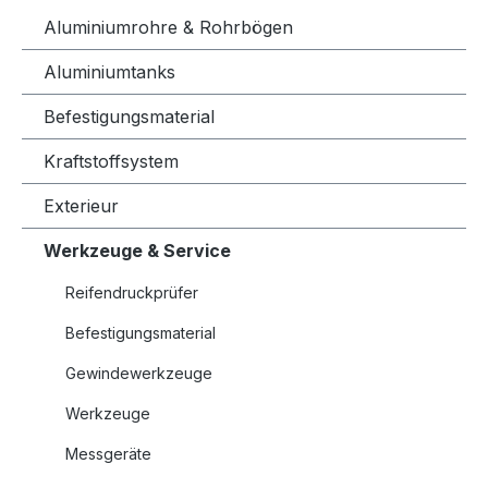
Aluminiumrohre & Rohrbögen
Aluminiumtanks
Befestigungsmaterial
Kraftstoffsystem
Exterieur
Werkzeuge & Service
Reifendruckprüfer
Befestigungsmaterial
Gewindewerkzeuge
Werkzeuge
Messgeräte