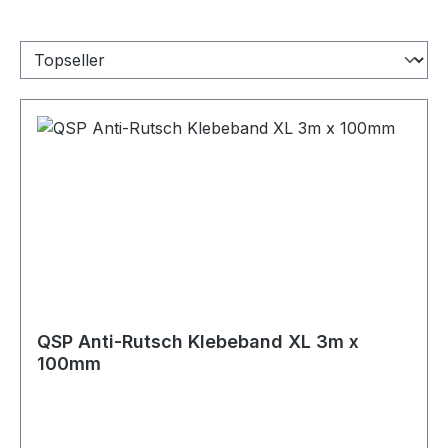
QSP Anti-Rutsch Klebeband XL 3m x
100mm