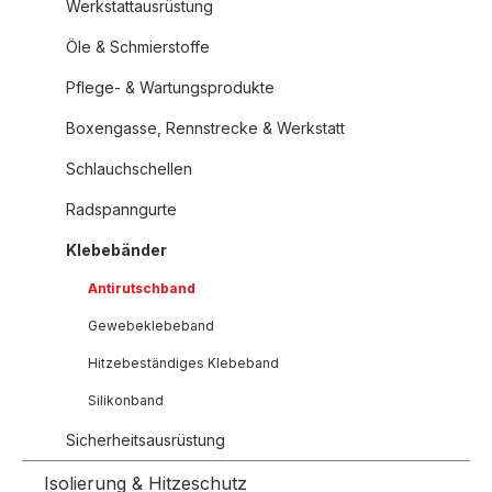
Werkstattausrüstung
Öle & Schmierstoffe
Pflege- & Wartungsprodukte
Boxengasse, Rennstrecke & Werkstatt
Schlauchschellen
Radspanngurte
Klebebänder
Antirutschband
Gewebeklebeband
Hitzebeständiges Klebeband
Silikonband
Sicherheitsausrüstung
Isolierung & Hitzeschutz