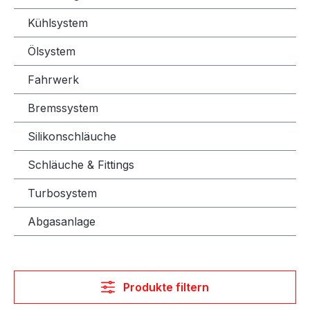
Kühlsystem
Ölsystem
Fahrwerk
Bremssystem
Silikonschläuche
Schläuche & Fittings
Turbosystem
Abgasanlage
Produkte filtern