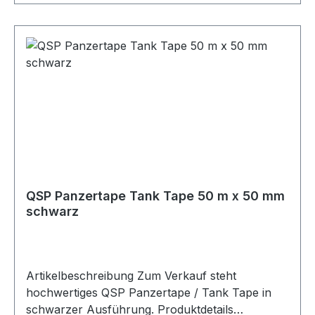
QSP Panzertape Tank Tape 50 m x 50 mm
schwarz
Artikelbeschreibung Zum Verkauf steht
hochwertiges QSP Panzertape / Tank Tape in
schwarzer Ausführung. Produktdetails