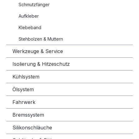
Schmutzfänger
Aufkleber
Klebeband
Stehbolzen & Muttern
Werkzeuge & Service
Isolierung & Hitzeschutz
Kühlsystem
Ölsystem
Fahrwerk
Bremssystem
Silikonschläuche