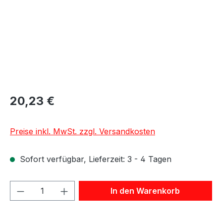
20,23 €
Preise inkl. MwSt. zzgl. Versandkosten
Sofort verfügbar, Lieferzeit: 3 - 4 Tagen
Produkt Anzahl: Gib den gewünschten We
In den Warenkorb