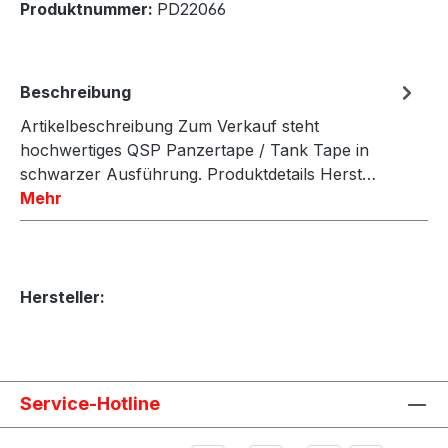
Produktnummer:
PD22066
Beschreibung
Artikelbeschreibung Zum Verkauf steht
hochwertiges QSP Panzertape / Tank Tape in
schwarzer Ausführung. Produktdetails Herst…
Mehr
Hersteller:
Service-Hotline