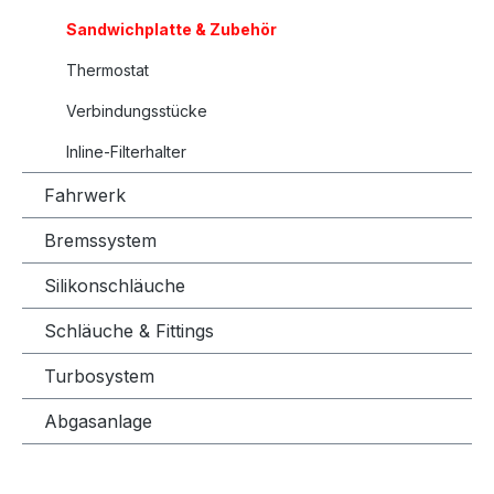
Sandwichplatte & Zubehör
Thermostat
Verbindungsstücke
Inline-Filterhalter
Fahrwerk
Bremssystem
Silikonschläuche
Schläuche & Fittings
Turbosystem
Abgasanlage