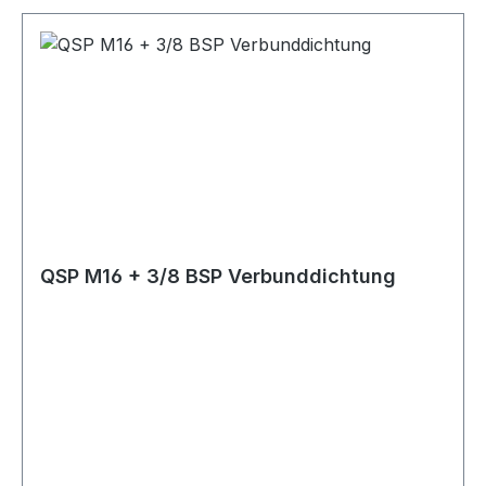
QSP M16 + 3/8 BSP Verbunddichtung