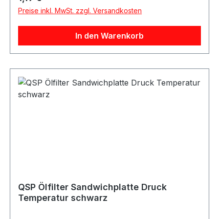
Preise inkl. MwSt. zzgl. Versandkosten
In den Warenkorb
QSP Ölfilter Sandwichplatte Druck
Temperatur schwarz