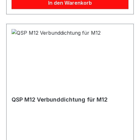
In den Warenkorb
QSP M12 Verbunddichtung für M12