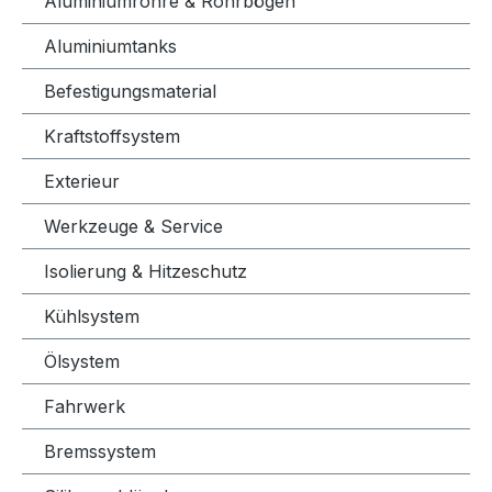
Aluminiumrohre & Rohrbögen
Aluminiumtanks
Befestigungsmaterial
Kraftstoffsystem
Exterieur
Werkzeuge & Service
Isolierung & Hitzeschutz
Kühlsystem
Ölsystem
Fahrwerk
Bremssystem