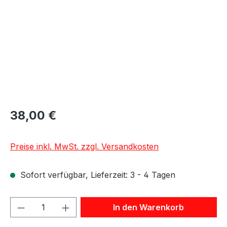
38,00 €
Preise inkl. MwSt. zzgl. Versandkosten
Sofort verfügbar, Lieferzeit: 3 - 4 Tagen
Produkt Anzahl: Gib den gewünschten We
In den Warenkorb