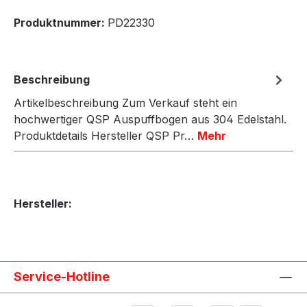
Produktnummer:
PD22330
Beschreibung
Artikelbeschreibung Zum Verkauf steht ein
hochwertiger QSP Auspuffbogen aus 304 Edelstahl.
Produktdetails Hersteller QSP Pr…
Mehr
Hersteller:
Service-Hotline