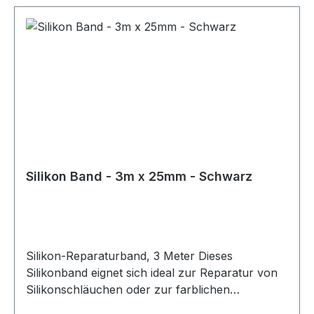
Silikon Band - 3m x 25mm - Schwarz
Silikon-Reparaturband, 3 Meter Dieses
Silikonband eignet sich ideal zur Reparatur von
Silikonschläuchen oder zur farblichen
Gestaltung bestehender Silikonleitungen. Das