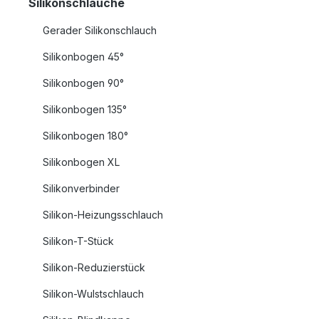
Silikonschläuche
Gerader Silikonschlauch
Silikonbogen 45°
Silikonbogen 90°
Silikonbogen 135°
Silikonbogen 180°
Silikonbogen XL
Silikonverbinder
Silikon-Heizungsschlauch
Silikon-T-Stück
Silikon-Reduzierstück
Silikon-Wulstschlauch