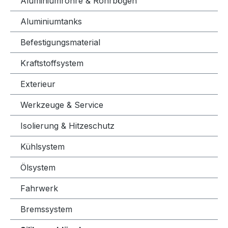
Aluminiumrohre & Rohrbögen
Aluminiumtanks
Befestigungsmaterial
Kraftstoffsystem
Exterieur
Werkzeuge & Service
Isolierung & Hitzeschutz
Kühlsystem
Ölsystem
Fahrwerk
Bremssystem