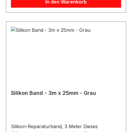
In den Warenkorb
Silikon Band - 3m x 25mm - Grau
Silikon-Reparaturband, 3 Meter Dieses