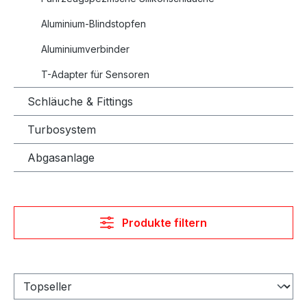
Aluminium-Blindstopfen
Aluminiumverbinder
T-Adapter für Sensoren
Schläuche & Fittings
Turbosystem
Abgasanlage
Produkte filtern