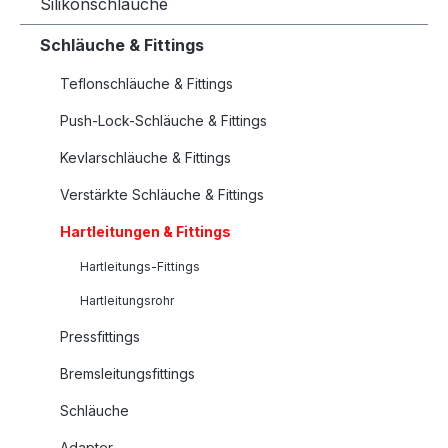
Silikonschläuche
Schläuche & Fittings
Teflonschläuche & Fittings
Push-Lock-Schläuche & Fittings
Kevlarschläuche & Fittings
Verstärkte Schläuche & Fittings
Hartleitungen & Fittings
Hartleitungs-Fittings
Hartleitungsrohr
Pressfittings
Bremsleitungsfittings
Schläuche
Adapter