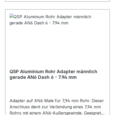
QSP Aluminium Rohr Adapter männlich
gerade AN6 Dash 6 - 7.94 mm
Adapter auf AN6 Male für 7,94 mm Rohr. Dieser
Anschluss dient zur Verbindung eines 7,94 mm
Rohrs mit einem AN6-Außengewinde. Geeignet