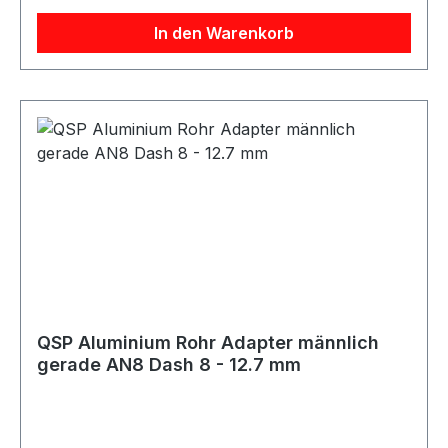
Medien je nach Anwendung
In den Warenkorb
QSP Aluminium Rohr Adapter männlich
gerade AN8 Dash 8 - 12.7 mm