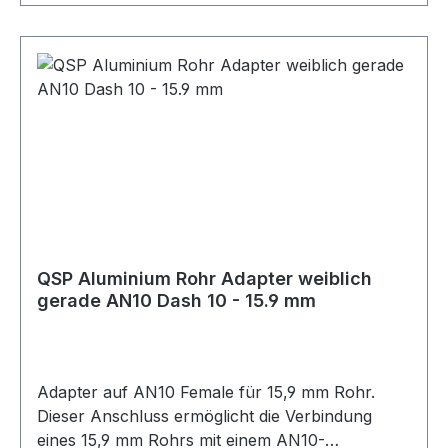
QSP Aluminium Rohr Adapter weiblich
gerade AN10 Dash 10 - 15.9 mm
Adapter auf AN10 Female für 15,9 mm Rohr.
Dieser Anschluss ermöglicht die Verbindung
eines 15,9 mm Rohrs mit einem AN10-