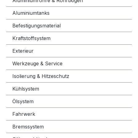
Aluminiumrohre & Rohrbögen
Aluminiumtanks
Befestigungsmaterial
Kraftstoffsystem
Exterieur
Werkzeuge & Service
Isolierung & Hitzeschutz
Kühlsystem
Ölsystem
Fahrwerk
Bremssystem