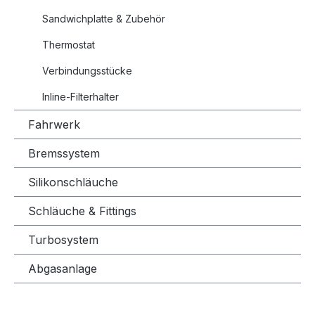
Sandwichplatte & Zubehör
Thermostat
Verbindungsstücke
Inline-Filterhalter
Fahrwerk
Bremssystem
Silikonschläuche
Schläuche & Fittings
Turbosystem
Abgasanlage