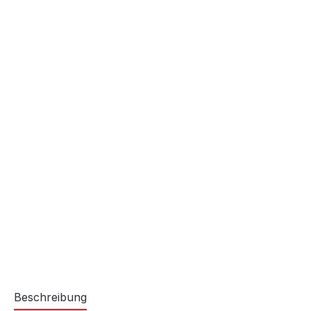
Beschreibung