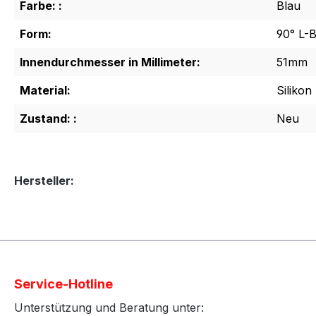
Farbe: :
Blau
Form:
90° L-
Innendurchmesser in Millimeter:
51mm
Material:
Silikon
Zustand: :
Neu
Hersteller:
Service-Hotline
Unterstützung und Beratung unter: