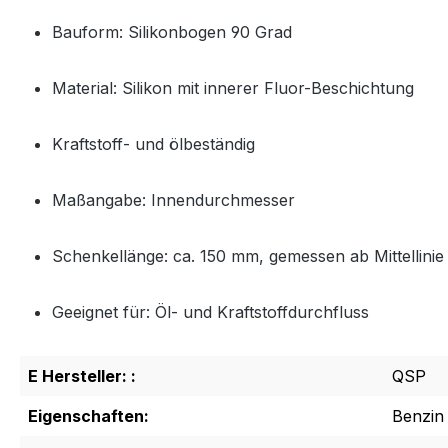
Bauform: Silikonbogen 90 Grad
Material: Silikon mit innerer Fluor-Beschichtung
Kraftstoff- und ölbeständig
Maßangabe: Innendurchmesser
Schenkellänge: ca. 150 mm, gemessen ab Mittellinie
Geeignet für: Öl- und Kraftstoffdurchfluss
E Hersteller: :
QSP
Eigenschaften:
Benzin 