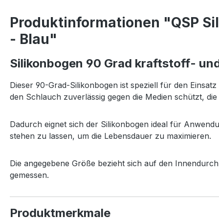
Produktinformationen "QSP Sil
- Blau"
Silikonbogen 90 Grad kraftstoff- un
Dieser 90-Grad-Silikonbogen ist speziell für den Einsatz
den Schlauch zuverlässig gegen die Medien schützt, die
Dadurch eignet sich der Silikonbogen ideal für Anwendu
stehen zu lassen, um die Lebensdauer zu maximieren.
Die angegebene Größe bezieht sich auf den Innendurchm
gemessen.
Produktmerkmale