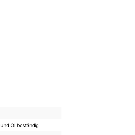
und Öl beständig