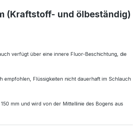
 (Kraftstoff- und ölbeständig)
lauch verfügt über eine innere Fluor-Beschichtung, die
h empfohlen, Flüssigkeiten nicht dauerhaft im Schlauch
150 mm und wird von der Mittellinie des Bogens aus