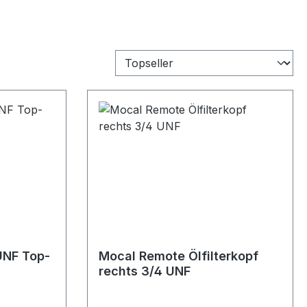
UNF Top-
Mocal Remote Ölfilterkopf
rechts 3/4 UNF