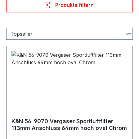
Produkte filtern
K&N 56-9070 Vergaser Sportluftfilter
113mm Anschluss 64mm hoch oval Chrom