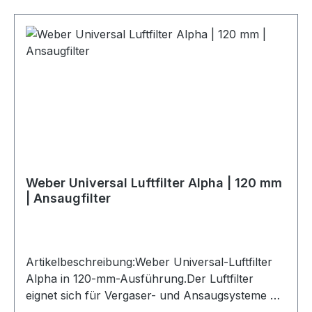
Weber Universal Luftfilter Alpha | 120 mm
| Ansaugfilter
Artikelbeschreibung:Weber Universal-Luftfilter
Alpha in 120-mm-Ausführung.Der Luftfilter
eignet sich für Vergaser- und Ansaugsysteme mit
passender Ausführung und ist eine praktische