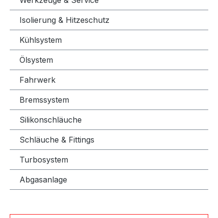
Isolierung & Hitzeschutz
Kühlsystem
Ölsystem
Fahrwerk
Bremssystem
Silikonschläuche
Schläuche & Fittings
Turbosystem
Abgasanlage