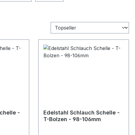
chelle -
Edelstahl Schlauch Schelle -
T-Bolzen - 98-106mm