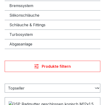
Bremssystem
Silikonschläuche
Schläuche & Fittings
Turbosystem
Abgasanlage
Produkte filtern