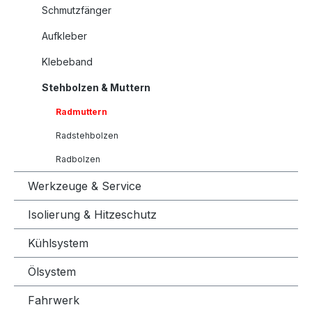
Schmutzfänger
Aufkleber
Klebeband
Stehbolzen & Muttern
Radmuttern
Radstehbolzen
Radbolzen
Werkzeuge & Service
Isolierung & Hitzeschutz
Kühlsystem
Ölsystem
Fahrwerk