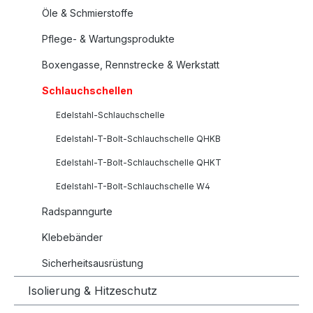
Öle & Schmierstoffe
Pflege- & Wartungsprodukte
Boxengasse, Rennstrecke & Werkstatt
Schlauchschellen
Edelstahl-Schlauchschelle
Edelstahl-T-Bolt-Schlauchschelle QHKB
Edelstahl-T-Bolt-Schlauchschelle QHKT
Edelstahl-T-Bolt-Schlauchschelle W4
Radspanngurte
Klebebänder
Sicherheitsausrüstung
Isolierung & Hitzeschutz