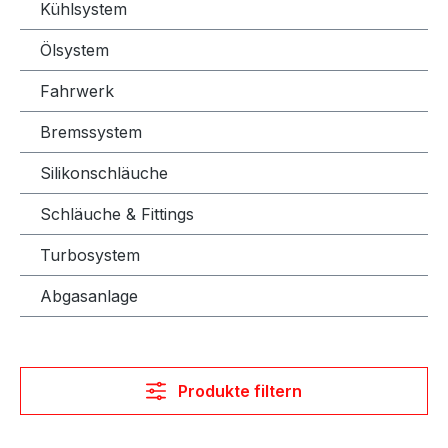
Kühlsystem
Ölsystem
Fahrwerk
Bremssystem
Silikonschläuche
Schläuche & Fittings
Turbosystem
Abgasanlage
Produkte filtern