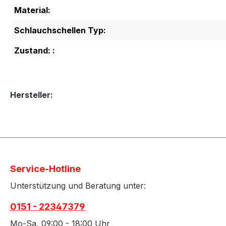
Material:
Schlauchschellen Typ:
Zustand: :
Hersteller:
Service-Hotline
Unterstützung und Beratung unter:
0151 - 22347379
Mo-Sa, 09:00 - 18:00 Uhr