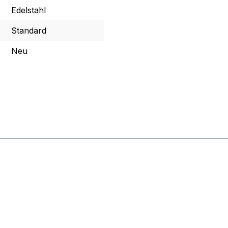
Edelstahl
Standard
Neu