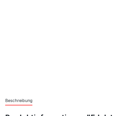
Beschreibung