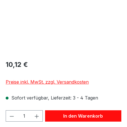
10,12 €
Preise inkl. MwSt. zzgl. Versandkosten
Sofort verfügbar, Lieferzeit: 3 - 4 Tagen
Produkt Anzahl: Gib den gewünschten We
In den Warenkorb