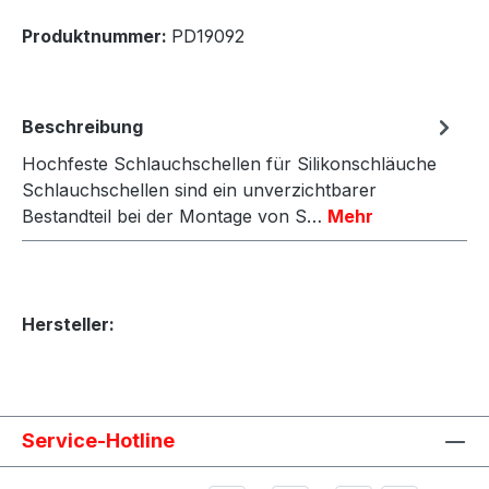
Produktnummer:
PD19092
Beschreibung
Hochfeste Schlauchschellen für Silikonschläuche
Schlauchschellen sind ein unverzichtbarer
Bestandteil bei der Montage von S…
Mehr
Hersteller:
Service-Hotline