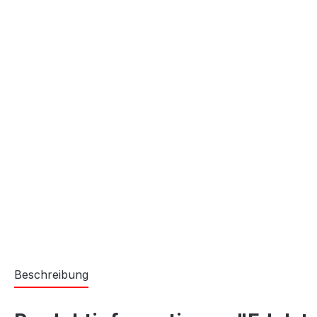
Beschreibung