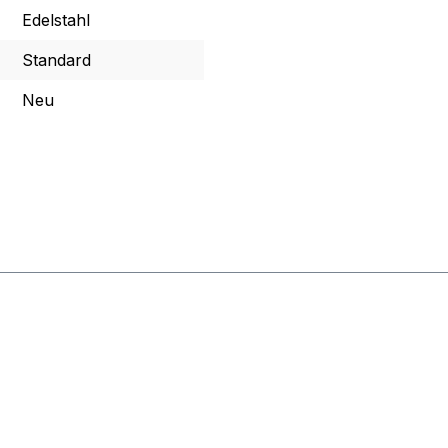
Edelstahl
Standard
Neu