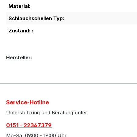
Material:
Schlauchschellen Typ:
Zustand: :
Hersteller:
Service-Hotline
Unterstützung und Beratung unter:
0151 - 22347379
Mo-Sa, 09:00 - 18:00 Uhr