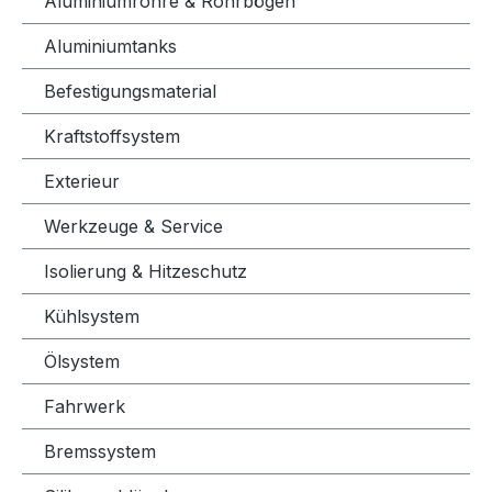
Aluminiumrohre & Rohrbögen
Aluminiumtanks
Befestigungsmaterial
Kraftstoffsystem
Exterieur
Werkzeuge & Service
Isolierung & Hitzeschutz
Kühlsystem
Ölsystem
Fahrwerk
Bremssystem