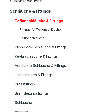
Silikonschläuche
Schläuche & Fittings
Teflonschläuche & Fittings
Fittings für Teflonschläuche
Teflonschläuche
Push-Lock-Schläuche & Fittings
Kevlarschläuche & Fittings
Verstärkte Schläuche & Fittings
Hartleitungen & Fittings
Pressfittings
Bremsleitungsfittings
Schläuche
Adapter