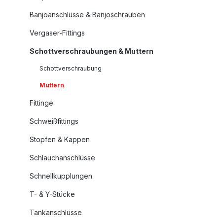
Banjoanschlüsse & Banjoschrauben
Vergaser-Fittings
Schottverschraubungen & Muttern
Schottverschraubung
Muttern
Fittinge
Schweißfittings
Stopfen & Kappen
Schlauchanschlüsse
Schnellkupplungen
T- & Y-Stücke
Tankanschlüsse