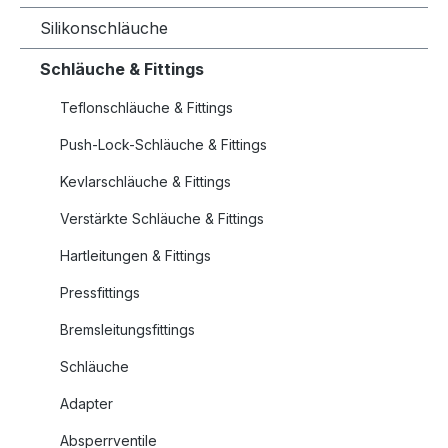
Silikonschläuche
Schläuche & Fittings
Teflonschläuche & Fittings
Push-Lock-Schläuche & Fittings
Kevlarschläuche & Fittings
Verstärkte Schläuche & Fittings
Hartleitungen & Fittings
Pressfittings
Bremsleitungsfittings
Schläuche
Adapter
Absperrventile