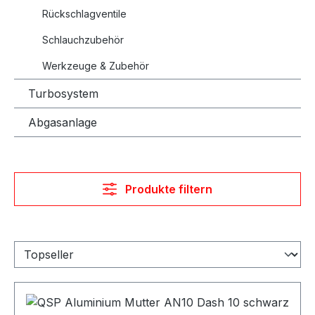
Rückschlagventile
Schlauchzubehör
Werkzeuge & Zubehör
Turbosystem
Abgasanlage
Produkte filtern