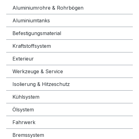
Aluminiumrohre & Rohrbögen
Aluminiumtanks
Befestigungsmaterial
Kraftstoffsystem
Exterieur
Werkzeuge & Service
Isolierung & Hitzeschutz
Kühlsystem
Ölsystem
Fahrwerk
Bremssystem