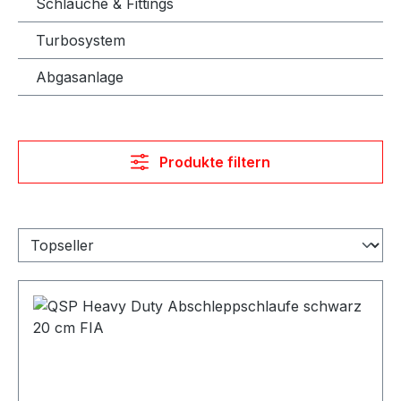
Schläuche & Fittings
Turbosystem
Abgasanlage
Produkte filtern