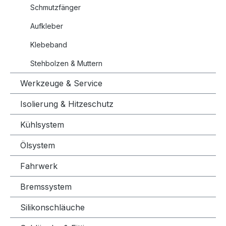
Schmutzfänger
Aufkleber
Klebeband
Stehbolzen & Muttern
Werkzeuge & Service
Isolierung & Hitzeschutz
Kühlsystem
Ölsystem
Fahrwerk
Bremssystem
Silikonschläuche