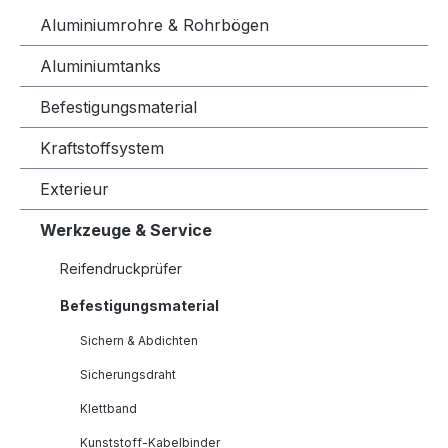
Aluminiumrohre & Rohrbögen
Aluminiumtanks
Befestigungsmaterial
Kraftstoffsystem
Exterieur
Werkzeuge & Service
Reifendruckprüfer
Befestigungsmaterial
Sichern & Abdichten
Sicherungsdraht
Klettband
Kunststoff-Kabelbinder