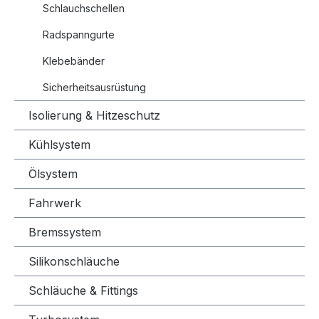
Schlauchschellen
Radspanngurte
Klebebänder
Sicherheitsausrüstung
Isolierung & Hitzeschutz
Kühlsystem
Ölsystem
Fahrwerk
Bremssystem
Silikonschläuche
Schläuche & Fittings