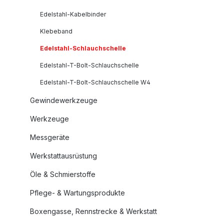
Edelstahl-Kabelbinder
Klebeband
Edelstahl-Schlauchschelle
Edelstahl-T-Bolt-Schlauchschelle
Edelstahl-T-Bolt-Schlauchschelle W4
Gewindewerkzeuge
Werkzeuge
Messgeräte
Werkstattausrüstung
Öle & Schmierstoffe
Pflege- & Wartungsprodukte
Boxengasse, Rennstrecke & Werkstatt