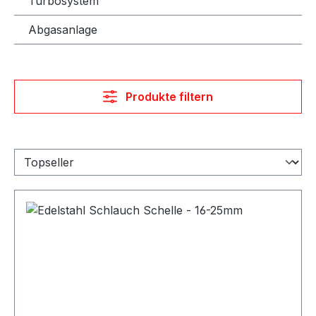
Turbosystem
Abgasanlage
Produkte filtern