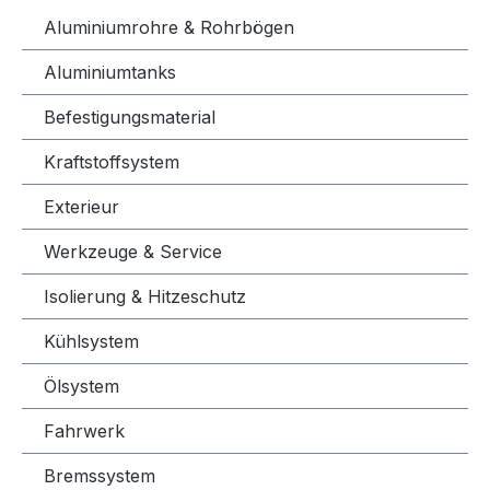
Aluminiumrohre & Rohrbögen
Aluminiumtanks
Befestigungsmaterial
Kraftstoffsystem
Exterieur
Werkzeuge & Service
Isolierung & Hitzeschutz
Kühlsystem
Ölsystem
Fahrwerk
Bremssystem