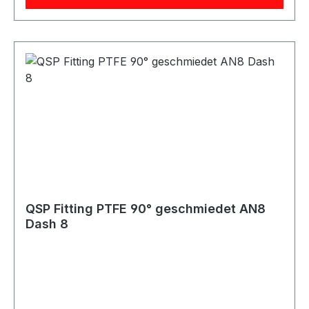
QSP Fitting PTFE 90° geschmiedet AN8
Dash 8