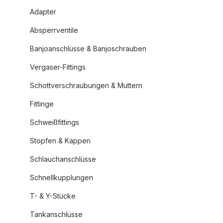
Adapter
Absperrventile
Banjoanschlüsse & Banjoschrauben
Vergaser-Fittings
Schottverschraubungen & Muttern
Fittinge
Schweißfittings
Stopfen & Kappen
Schlauchanschlüsse
Schnellkupplungen
T- & Y-Stücke
Tankanschlüsse