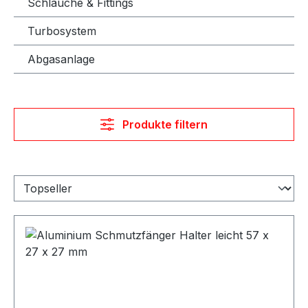
Schläuche & Fittings
Turbosystem
Abgasanlage
Produkte filtern