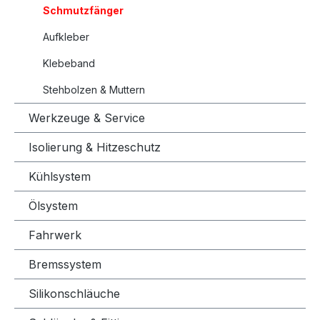
Schmutzfänger
Aufkleber
Klebeband
Stehbolzen & Muttern
Werkzeuge & Service
Isolierung & Hitzeschutz
Kühlsystem
Ölsystem
Fahrwerk
Bremssystem
Silikonschläuche