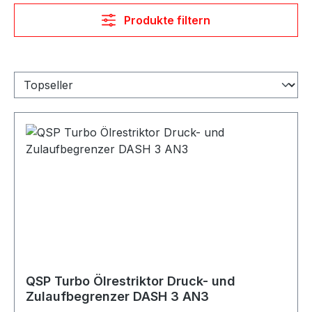
Produkte filtern
QSP Turbo Ölrestriktor Druck- und
Zulaufbegrenzer DASH 3 AN3