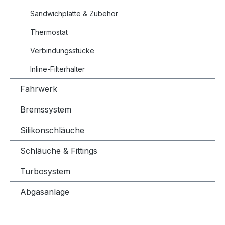
Sandwichplatte & Zubehör
Thermostat
Verbindungsstücke
Inline-Filterhalter
Fahrwerk
Bremssystem
Silikonschläuche
Schläuche & Fittings
Turbosystem
Abgasanlage