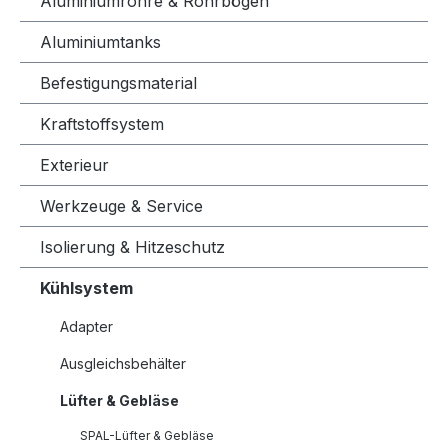
Aluminiumrohre & Rohrbögen
Aluminiumtanks
Befestigungsmaterial
Kraftstoffsystem
Exterieur
Werkzeuge & Service
Isolierung & Hitzeschutz
Kühlsystem
Adapter
Ausgleichsbehälter
Lüfter & Gebläse
SPAL-Lüfter & Gebläse