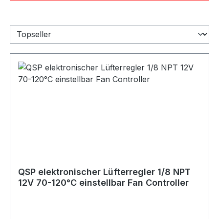
QSP elektronischer Lüfterregler 1/8 NPT
12V 70-120°C einstellbar Fan Controller