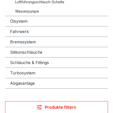
Luftführungsschlauch-Schelle
Wasserpumpe
Ölsystem
Fahrwerk
Bremssystem
Silikonschläuche
Schläuche & Fittings
Turbosystem
Abgasanlage
Produkte filtern