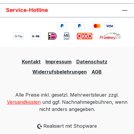
Fahrzeugtuning Rennsport Umbau- und
Service-Hotline
Projektfahrzeuge
Kontakt
Impressum
Datenschutz
Widerrufsbelehrungen
AGB
Alle Preise inkl. gesetzl. Mehrwertsteuer zzgl.
Versandkosten
und ggf. Nachnahmegebühren, wenn
nicht anders angegeben.
Realisiert mit Shopware