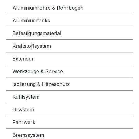
Aluminiumrohre & Rohrbögen
Aluminiumtanks
Befestigungsmaterial
Kraftstoffsystem
Exterieur
Werkzeuge & Service
Isolierung & Hitzeschutz
Kühlsystem
Ölsystem
Fahrwerk
Bremssystem