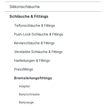
Silikonschläuche
Schläuche & Fittings
Teflonschläuche & Fittings
Push-Lock-Schläuche & Fittings
Kevlarschläuche & Fittings
Verstärkte Schläuche & Fittings
Hartleitungen & Fittings
Pressfittings
Bremsleitungsfittings
Adapter
Banjoschraube
Banjoauge