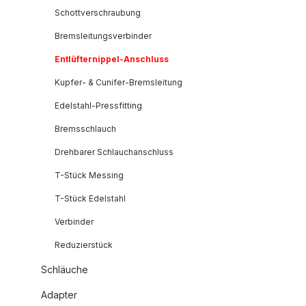
Schottverschraubung
Bremsleitungsverbinder
Entlüfternippel-Anschluss
Kupfer- & Cunifer-Bremsleitung
Edelstahl-Pressfitting
Bremsschlauch
Drehbarer Schlauchanschluss
T-Stück Messing
T-Stück Edelstahl
Verbinder
Reduzierstück
Schläuche
Adapter