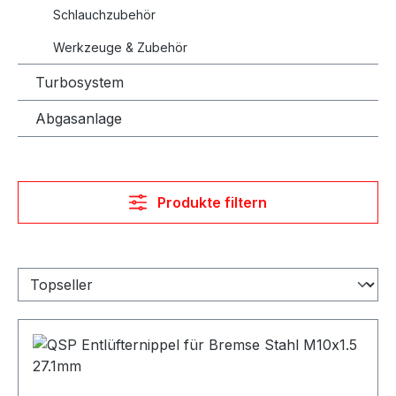
Schlauchzubehör
Werkzeuge & Zubehör
Turbosystem
Abgasanlage
Produkte filtern