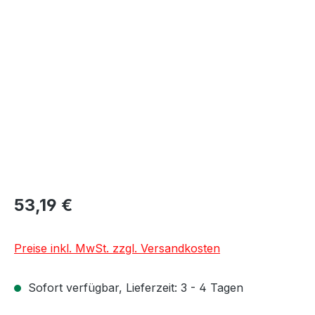
Bildergalerie überspringen
53,19 €
Preise inkl. MwSt. zzgl. Versandkosten
Sofort verfügbar, Lieferzeit: 3 - 4 Tagen