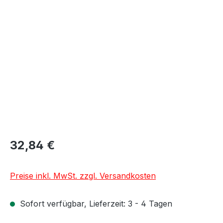
Bildergalerie überspringen
32,84 €
Preise inkl. MwSt. zzgl. Versandkosten
Sofort verfügbar, Lieferzeit: 3 - 4 Tagen