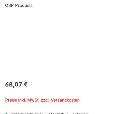
QSP Products
Bildergalerie überspringen
68,07 €
Preise inkl. MwSt. zzgl. Versandkosten