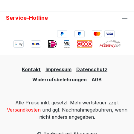
Service-Hotline
Kontakt
Impressum
Datenschutz
Widerrufsbelehrungen
AGB
Alle Preise inkl. gesetzl. Mehrwertsteuer zzgl.
Versandkosten
und ggf. Nachnahmegebühren, wenn
nicht anders angegeben.
Realisiert mit Shopware