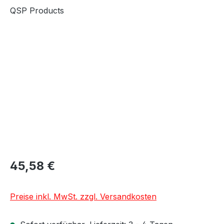
QSP Products
Bildergalerie überspringen
45,58 €
Preise inkl. MwSt. zzgl. Versandkosten