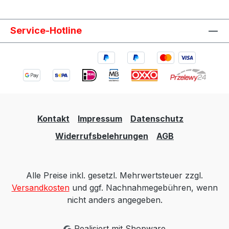
Service-Hotline
Kontakt
Impressum
Datenschutz
Widerrufsbelehrungen
AGB
Alle Preise inkl. gesetzl. Mehrwertsteuer zzgl.
Versandkosten
und ggf. Nachnahmegebühren, wenn
nicht anders angegeben.
Realisiert mit Shopware