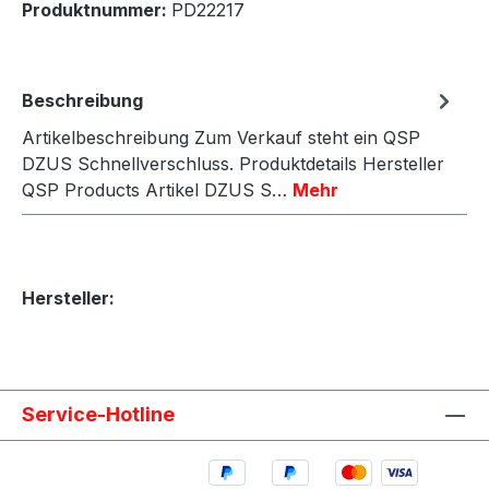
Produktnummer:
PD22217
Beschreibung
Artikelbeschreibung Zum Verkauf steht ein QSP
DZUS Schnellverschluss. Produktdetails Hersteller
QSP Products Artikel DZUS S…
Mehr
Hersteller:
Service-Hotline