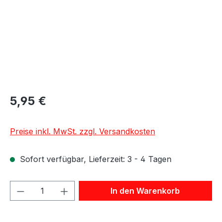
5,95 €
Preise inkl. MwSt. zzgl. Versandkosten
Sofort verfügbar, Lieferzeit: 3 - 4 Tagen
Produkt Anzahl: Gib den gewünschten We
In den Warenkorb