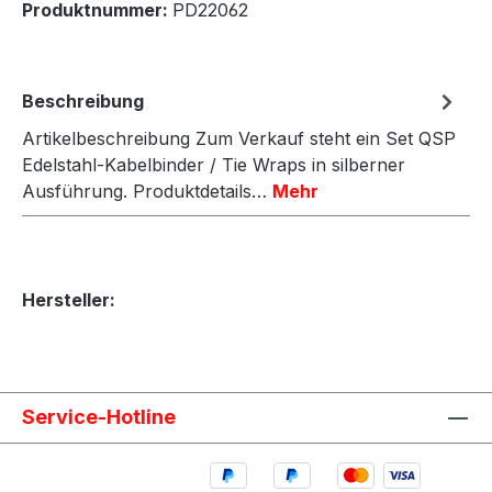
Produktnummer:
PD22062
Beschreibung
Artikelbeschreibung Zum Verkauf steht ein Set QSP
Edelstahl-Kabelbinder / Tie Wraps in silberner
Ausführung. Produktdetails…
Mehr
Hersteller:
Service-Hotline