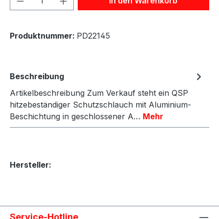
In den Warenkorb
Produktnummer:
PD22145
Beschreibung
Artikelbeschreibung Zum Verkauf steht ein QSP
hitzebeständiger Schutzschlauch mit Aluminium-
Beschichtung in geschlossener A…
Mehr
Hersteller:
Service-Hotline