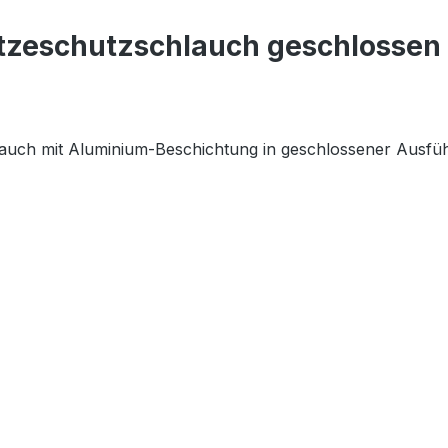
tzeschutzschlauch geschlossen 
lauch mit Aluminium-Beschichtung in geschlossener Ausfü