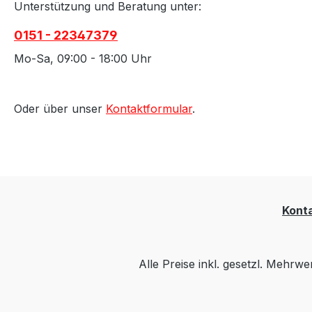
Unterstützung und Beratung unter:
0151 - 22347379
Mo-Sa, 09:00 - 18:00 Uhr
Oder über unser
Kontaktformular
.
Kont
Alle Preise inkl. gesetzl. Mehrwe