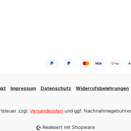
akt
Impressum
Datenschutz
Widerrufsbelehrungen
rtsteuer zzgl.
Versandkosten
und ggf. Nachnahmegebühren,
Realisiert mit Shopware