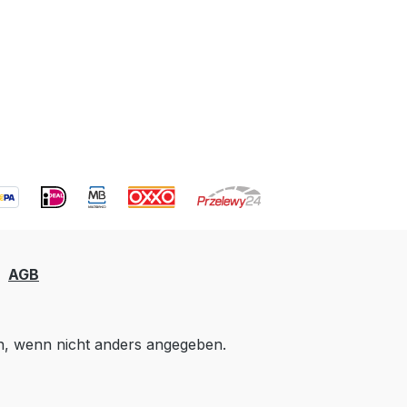
AGB
 wenn nicht anders angegeben.