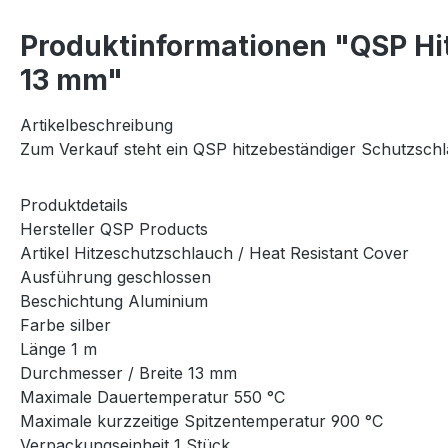
Produktinformationen "QSP Hi
13 mm"
Artikelbeschreibung
Zum Verkauf steht ein QSP hitzebeständiger Schutzsch
Produktdetails
Hersteller QSP Products
Artikel Hitzeschutzschlauch / Heat Resistant Cover
Ausführung geschlossen
Beschichtung Aluminium
Farbe silber
Länge 1 m
Durchmesser / Breite 13 mm
Maximale Dauertemperatur 550 °C
Maximale kurzzeitige Spitzentemperatur 900 °C
Verpackungseinheit 1 Stück