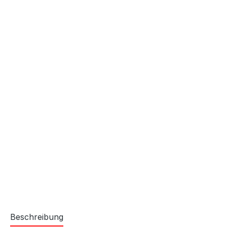
Beschreibung