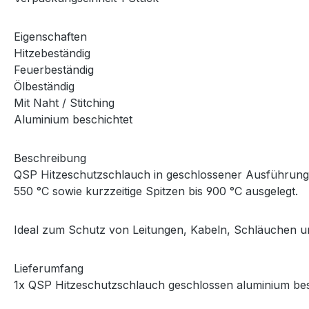
Eigenschaften
Hitzebeständig
Feuerbeständig
Ölbeständig
Mit Naht / Stitching
Aluminium beschichtet
Beschreibung
QSP Hitzeschutzschlauch in geschlossener Ausführung m
550 °C sowie kurzzeitige Spitzen bis 900 °C ausgelegt.
Ideal zum Schutz von Leitungen, Kabeln, Schläuchen un
Lieferumfang
1x QSP Hitzeschutzschlauch geschlossen aluminium bes