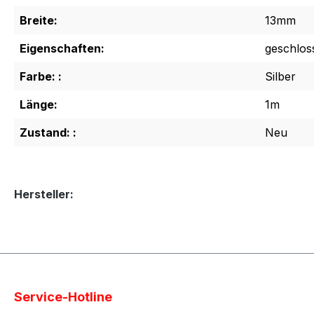
Breite:
13mm
Eigenschaften:
geschlos
Farbe: :
Silber
Länge:
1m
Zustand: :
Neu
Hersteller:
Service-Hotline