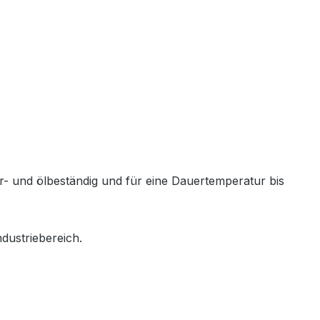
- und ölbeständig und für eine Dauertemperatur bis
dustriebereich.