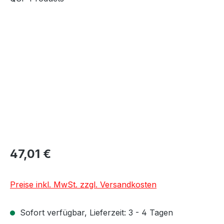
Bildergalerie überspringen
47,01 €
Preise inkl. MwSt. zzgl. Versandkosten
Sofort verfügbar, Lieferzeit: 3 - 4 Tagen