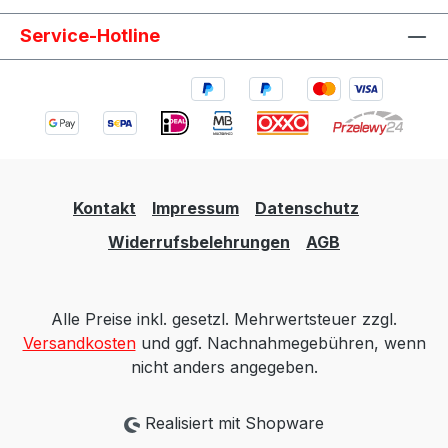
Service-Hotline
Kontakt
Impressum
Datenschutz
Widerrufsbelehrungen
AGB
Alle Preise inkl. gesetzl. Mehrwertsteuer zzgl.
Versandkosten
und ggf. Nachnahmegebühren, wenn
nicht anders angegeben.
Realisiert mit Shopware