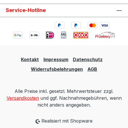
Service-Hotline
Kontakt
Impressum
Datenschutz
Widerrufsbelehrungen
AGB
Alle Preise inkl. gesetzl. Mehrwertsteuer zzgl.
Versandkosten
und ggf. Nachnahmegebühren, wenn
nicht anders angegeben.
Realisiert mit Shopware