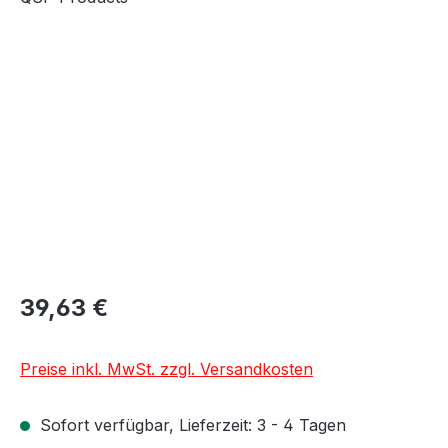
Bildergalerie überspringen
39,63 €
Preise inkl. MwSt. zzgl. Versandkosten
Sofort verfügbar, Lieferzeit: 3 - 4 Tagen