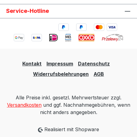
Service-Hotline
Kontakt
Impressum
Datenschutz
Widerrufsbelehrungen
AGB
Alle Preise inkl. gesetzl. Mehrwertsteuer zzgl.
Versandkosten
und ggf. Nachnahmegebühren, wenn
nicht anders angegeben.
Realisiert mit Shopware