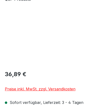
Bildergalerie überspringen
36,89 €
Preise inkl. MwSt. zzgl. Versandkosten
Sofort verfügbar, Lieferzeit: 3 - 4 Tagen