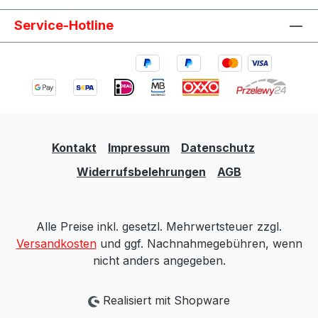
Service-Hotline
Kontakt
Impressum
Datenschutz
Widerrufsbelehrungen
AGB
Alle Preise inkl. gesetzl. Mehrwertsteuer zzgl.
Versandkosten
und ggf. Nachnahmegebühren, wenn
nicht anders angegeben.
Realisiert mit Shopware