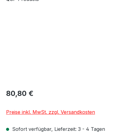
Bildergalerie überspringen
80,80 €
Preise inkl. MwSt. zzgl. Versandkosten
Sofort verfügbar, Lieferzeit: 3 - 4 Tagen