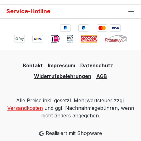
Service-Hotline
Kontakt
Impressum
Datenschutz
Widerrufsbelehrungen
AGB
Alle Preise inkl. gesetzl. Mehrwertsteuer zzgl.
Versandkosten
und ggf. Nachnahmegebühren, wenn
nicht anders angegeben.
Realisiert mit Shopware