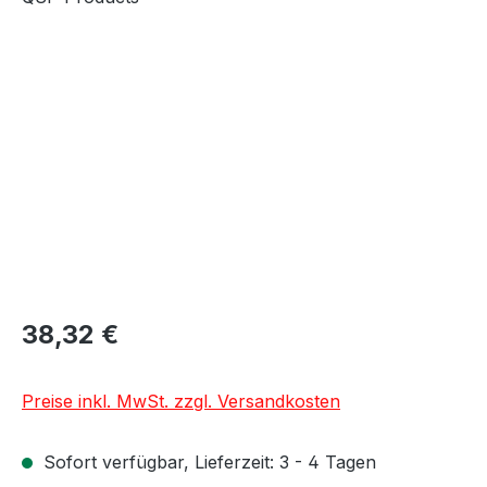
Bildergalerie überspringen
38,32 €
Preise inkl. MwSt. zzgl. Versandkosten
Sofort verfügbar, Lieferzeit: 3 - 4 Tagen