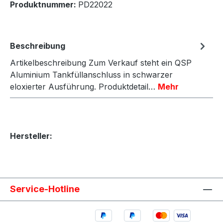
Produktnummer:
PD22022
Beschreibung
Artikelbeschreibung Zum Verkauf steht ein QSP
Aluminium Tankfüllanschluss in schwarzer
eloxierter Ausführung. Produktdetail…
Mehr
Hersteller:
Service-Hotline