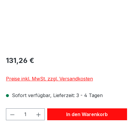
131,26 €
Preise inkl. MwSt. zzgl. Versandkosten
Sofort verfügbar, Lieferzeit: 3 - 4 Tagen
Produkt Anzahl: Gib den gewünschten We
In den Warenkorb