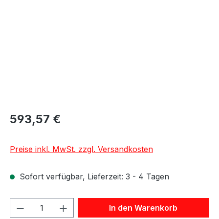
593,57 €
Preise inkl. MwSt. zzgl. Versandkosten
Sofort verfügbar, Lieferzeit: 3 - 4 Tagen
Produkt Anzahl: Gib den gewünschten We
In den Warenkorb