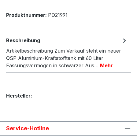
Produktnummer:
PD21991
Beschreibung
Artikelbeschreibung Zum Verkauf steht ein neuer
QSP Aluminium-Kraftstofftank mit 60 Liter
Fassungsvermögen in schwarzer Aus…
Mehr
Hersteller:
Service-Hotline