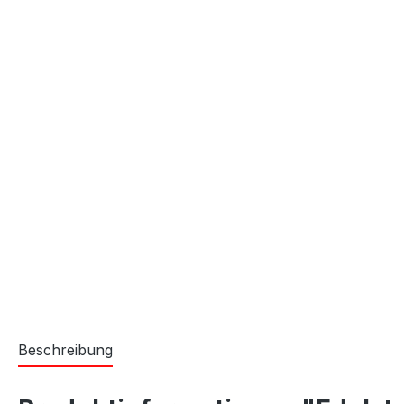
Beschreibung