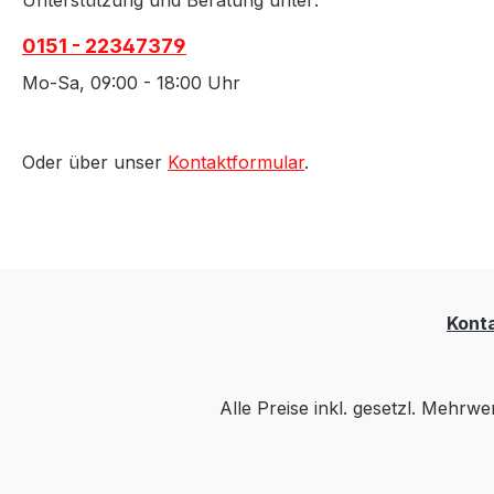
0151 - 22347379
Mo-Sa, 09:00 - 18:00 Uhr
Oder über unser
Kontaktformular
.
Kont
Alle Preise inkl. gesetzl. Mehrwe