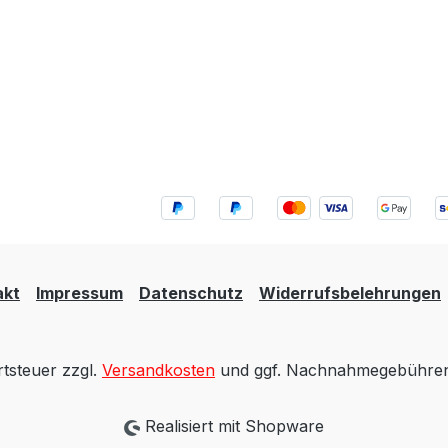
akt
Impressum
Datenschutz
Widerrufsbelehrungen
rtsteuer zzgl.
Versandkosten
und ggf. Nachnahmegebühren,
Realisiert mit Shopware