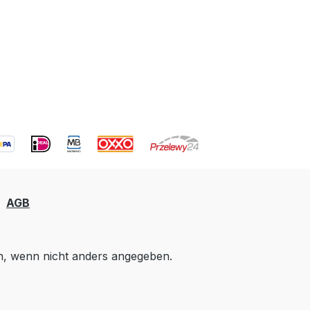
AGB
 wenn nicht anders angegeben.