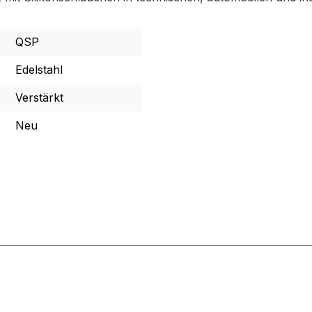
QSP
Edelstahl
Verstärkt
Neu