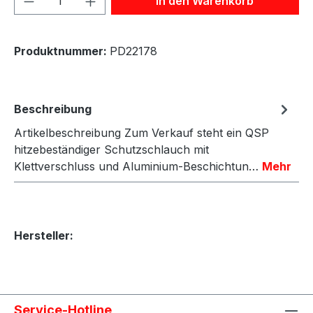
In den Warenkorb
Produktnummer:
PD22178
Beschreibung
Artikelbeschreibung Zum Verkauf steht ein QSP
hitzebeständiger Schutzschlauch mit
Klettverschluss und Aluminium-Beschichtun…
Mehr
Hersteller:
Service-Hotline