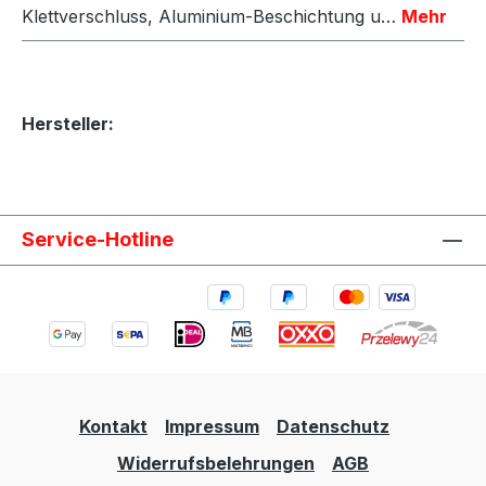
Klettverschluss, Aluminium-Beschichtung u…
Mehr
Hersteller:
Service-Hotline
Kontakt
Impressum
Datenschutz
Widerrufsbelehrungen
AGB