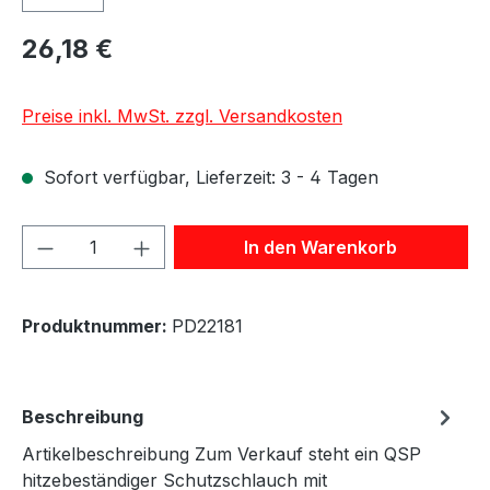
26,18 €
Preise inkl. MwSt. zzgl. Versandkosten
Sofort verfügbar, Lieferzeit: 3 - 4 Tagen
Produkt Anzahl: Gib den gewünschten We
In den Warenkorb
Produktnummer:
PD22181
Beschreibung
Artikelbeschreibung Zum Verkauf steht ein QSP
hitzebeständiger Schutzschlauch mit